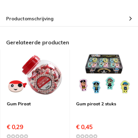
Productomschrijving
Gerelateerde producten
Gum Piraat
Gum piraat 2 stuks
€ 0,29
€ 0,45