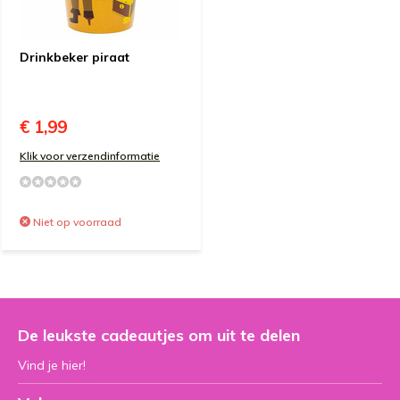
Drinkbeker piraat
€ 1,99
Klik voor verzendinformatie
Niet op voorraad
De leukste cadeautjes om uit te delen
Vind je hier!