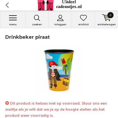
0
menu
zoeken
inloggen
wishlist
winkelwagen
Drinkbeker piraat
Dit product is helaas niet op voorraad. Stuur ons een
mailtje als je wilt dat we je op de hoogte stellen als het
product weer voorradig is.