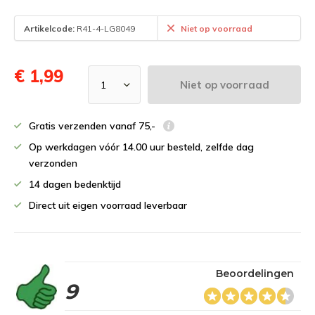
Artikelcode:
R41-4-LG8049
Niet op voorraad
€ 1,99
Niet op voorraad
Gratis verzenden vanaf 75,-
Op werkdagen vóór 14.00 uur besteld, zelfde dag
verzonden
14 dagen bedenktijd
Direct uit eigen voorraad leverbaar
Beoordelingen
9