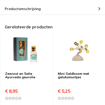
Productomschrijving
Gerelateerde producten
Zeezout en Salie
Mini Geldboom met
Ayurveda geurolie
geluksmuntjes
€ 8,95
€ 5,25