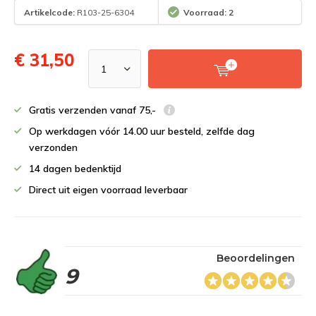
Artikelcode:
R103-25-6304
Voorraad: 2
€ 31,50
Gratis verzenden vanaf 75,-
Op werkdagen vóór 14.00 uur besteld, zelfde dag
verzonden
14 dagen bedenktijd
Direct uit eigen voorraad leverbaar
Beoordelingen
9