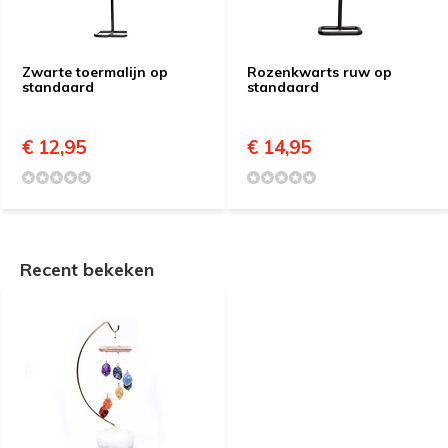
Zwarte toermalijn op
Rozenkwarts ruw op
standaard
standaard
€ 12,95
€ 14,95
Recent bekeken