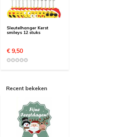
Sleutelhanger Kerst
smileys 12 stuks
€ 9,50
Recent bekeken