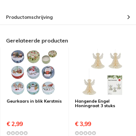
Productomschrijving
Gerelateerde producten
Geurkaars in blik Kerstmis
Hangende Engel
Honingraat 3 stuks
€ 2,99
€ 3,99