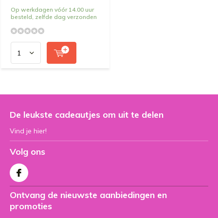
Op werkdagen vóór 14.00 uur
besteld, zelfde dag verzonden
De leukste cadeautjes om uit te delen
Vind je hier!
Volg ons
Ontvang de nieuwste aanbiedingen en
promoties