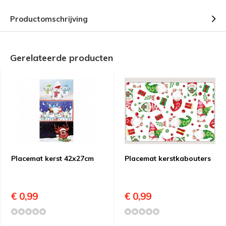
Productomschrijving
Gerelateerde producten
Placemat kerst 42x27cm
Placemat kerstkabouters
€ 0,99
€ 0,99