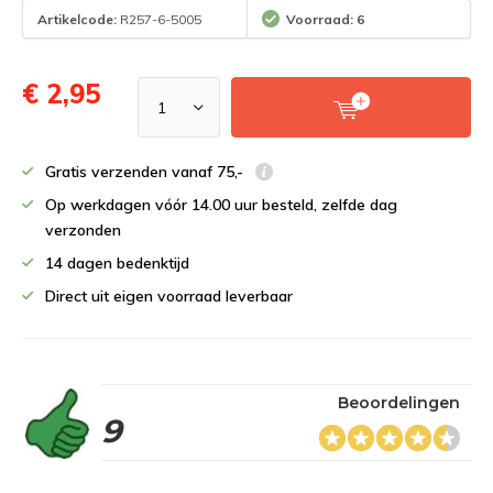
Artikelcode:
R257-6-5005
Voorraad: 6
€ 2,95
Gratis verzenden vanaf 75,-
Op werkdagen vóór 14.00 uur besteld, zelfde dag
verzonden
14 dagen bedenktijd
Direct uit eigen voorraad leverbaar
Beoordelingen
9