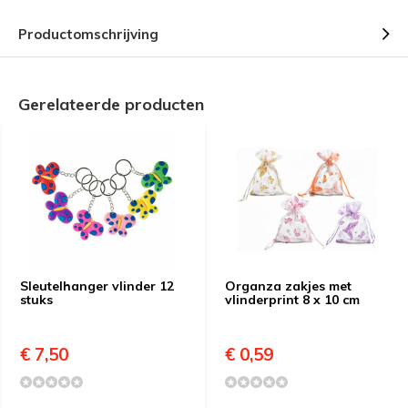
Productomschrijving
Gerelateerde producten
Sleutelhanger vlinder 12
Organza zakjes met
stuks
vlinderprint 8 x 10 cm
€ 7,50
€ 0,59