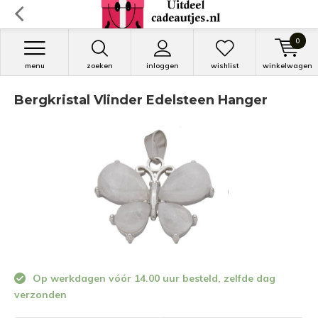
0
menu
zoeken
inloggen
wishlist
winkelwagen
Bergkristal Vlinder Edelsteen Hanger
Op werkdagen vóór 14.00 uur besteld, zelfde dag
verzonden