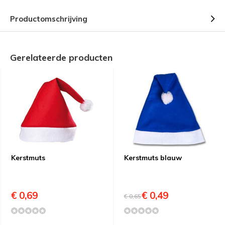
Productomschrijving
Gerelateerde producten
Kerstmuts
Kerstmuts blauw
€ 0,69
€ 0,49
€ 0,65