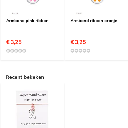
Armband pink ribbon
Armband ribbon oranje
€ 3,25
€ 3,25
Recent bekeken