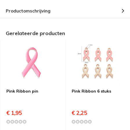
Productomschrijving
Gerelateerde producten
Pink Ribbon pin
Pink Ribbon 6 stuks
€ 1,95
€ 2,25