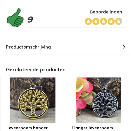
Beoordelingen
9
Productomschrijving
Gerelateerde producten
Levensboom hanger
Hanger levensboom