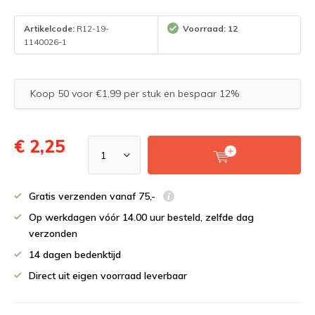
Artikelcode:
R12-19-
Voorraad: 12
1140026-1
Koop 50 voor €1,99 per stuk en bespaar 12%
€ 2,25
Gratis verzenden vanaf 75,-
Op werkdagen vóór 14.00 uur besteld, zelfde dag
verzonden
14 dagen bedenktijd
Direct uit eigen voorraad leverbaar