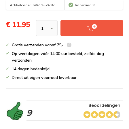
Artikelcode:
R46-12-50787
Voorraad: 6
€ 11,95
Gratis verzenden vanaf 75,-
Op werkdagen vóór 14.00 uur besteld, zelfde dag
verzonden
14 dagen bedenktijd
Direct uit eigen voorraad leverbaar
Beoordelingen
9