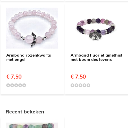
Armband rozenkwarts
Armband fluoriet amethist
met engel
met boom des levens
€ 7,50
€ 7,50
Recent bekeken