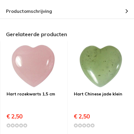
Productomschrijving
Gerelateerde producten
Hart rozekwarts 1,5 cm
Hart Chinese jade klein
€ 2,50
€ 2,50