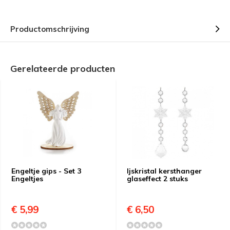
Productomschrijving
Gerelateerde producten
Engeltje gips - Set 3
Ijskristal kersthanger
Engeltjes
glaseffect 2 stuks
€ 5,99
€ 6,50