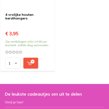
4 vrolijke houten
kersthangers
€ 3,95
Op werkdagen vóór 14.00 uur
besteld, zelfde dag verzonden
De leukste cadeautjes om uit te delen
Vind je hier!