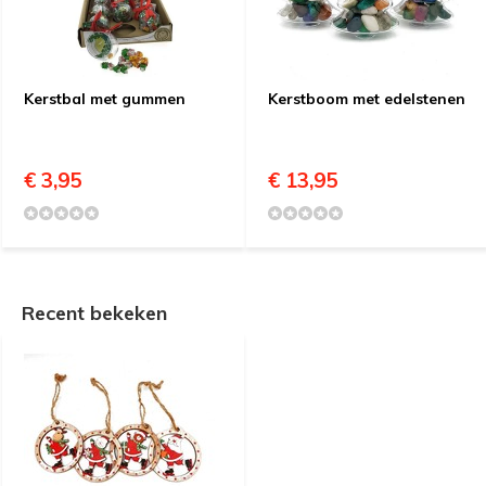
Kerstbal met gummen
Kerstboom met edelstenen
€ 3,95
€ 13,95
Recent bekeken