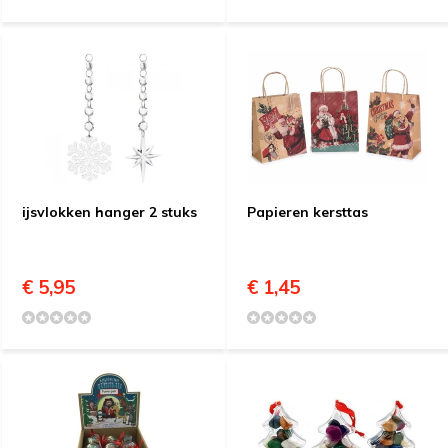
ijsvlokken hanger 2 stuks
Papieren kersttas
€ 5,95
€ 1,45