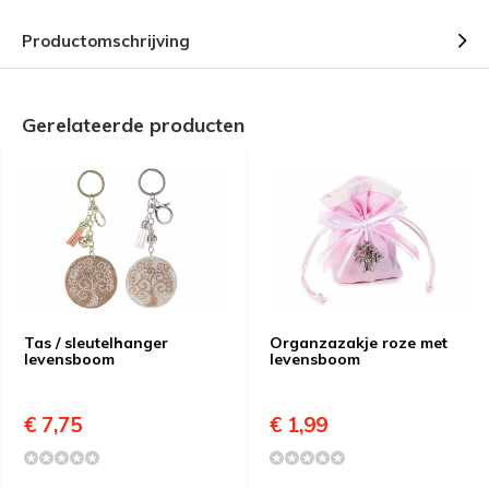
Productomschrijving
Gerelateerde producten
Tas / sleutelhanger
Organzazakje roze met
levensboom
levensboom
€ 7,75
€ 1,99