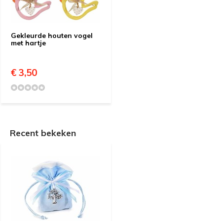
Gekleurde houten vogel
met hartje
€ 3,50
Recent bekeken