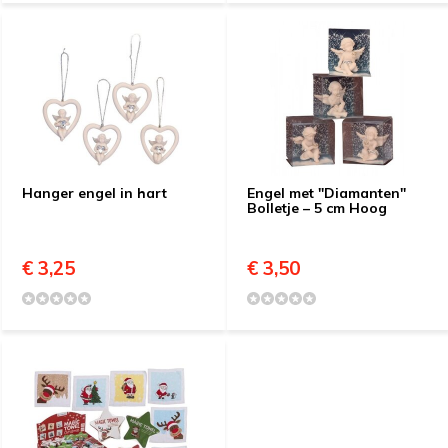
Hanger engel in hart
Engel met "Diamanten"
Bolletje – 5 cm Hoog
€ 3,25
€ 3,50