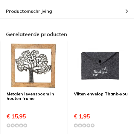
Productomschrijving
Gerelateerde producten
Metalen levensboom in
Vilten envelop Thank-you
houten frame
€ 15,95
€ 1,95