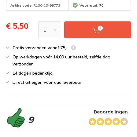
Artikelcode:
R130-13-99773
Voorraad: 70
€ 5,50
Gratis verzenden vanaf 75,-
Op werkdagen vóór 14.00 uur besteld, zelfde dag
verzonden
14 dagen bedenktijd
Direct uit eigen voorraad leverbaar
Beoordelingen
9