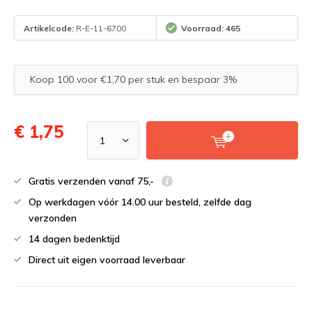
Artikelcode:
R-E-11-6700
Voorraad: 465
Koop 100 voor €1,70 per stuk en bespaar 3%
€ 1,75
Gratis verzenden vanaf 75,-
Op werkdagen vóór 14.00 uur besteld, zelfde dag
verzonden
14 dagen bedenktijd
Direct uit eigen voorraad leverbaar