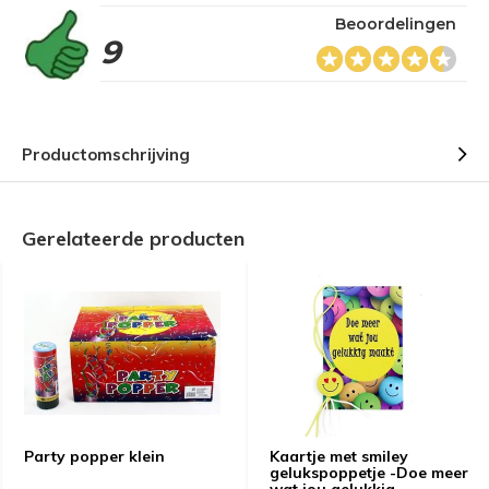
Beoordelingen
9
Productomschrijving
Gerelateerde producten
Party popper klein
Kaartje met smiley
gelukspoppetje -Doe meer