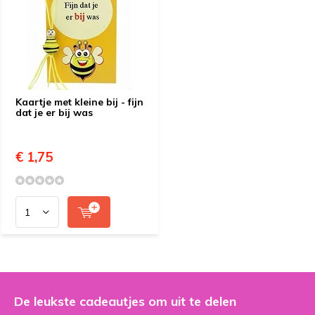
Kaartje met kleine bij - fijn
dat je er bij was
€ 1,75
De leukste cadeautjes om uit te delen