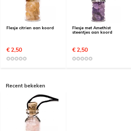
Flesje citrien aan koord
Flesje met Amethist
steentjes aan koord
€ 2,50
€ 2,50
Recent bekeken