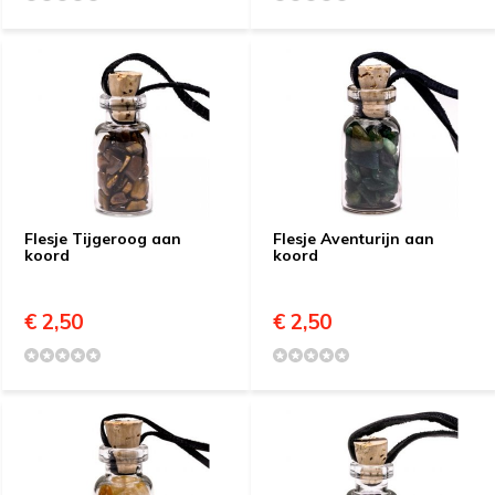
Flesje Tijgeroog aan
Flesje Aventurijn aan
koord
koord
€ 2,50
€ 2,50