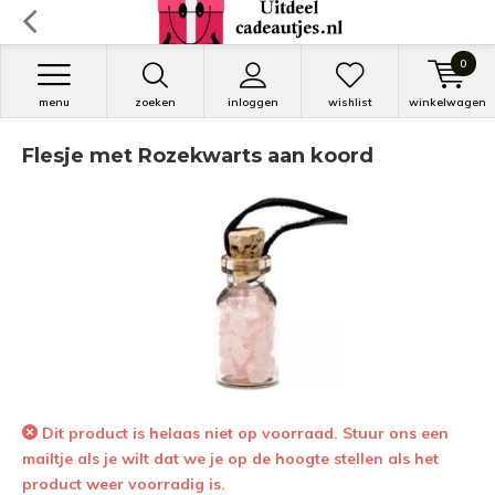
0
menu
zoeken
inloggen
wishlist
winkelwagen
Flesje met Rozekwarts aan koord
Dit product is helaas niet op voorraad. Stuur ons een
mailtje als je wilt dat we je op de hoogte stellen als het
product weer voorradig is.