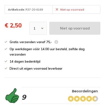
Artikelcode:
R37-20-6169
Niet op voorraad
€ 2,50
Niet op voorraad
Gratis verzenden vanaf 75,-
Op werkdagen vóór 14.00 uur besteld, zelfde dag
verzonden
14 dagen bedenktijd
Direct uit eigen voorraad leverbaar
Beoordelingen
9