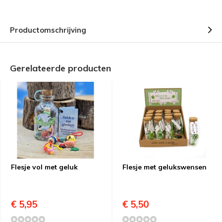
Productomschrijving
Gerelateerde producten
Flesje vol met geluk
Flesje met gelukswensen
€ 5,95
€ 5,50