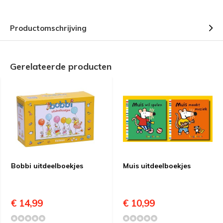
Productomschrijving
Gerelateerde producten
Bobbi uitdeelboekjes
Muis uitdeelboekjes
€ 14,99
€ 10,99