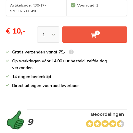
Artikelcode:
R30-17-
Voorraad: 1
9789025881498
€ 10,-
Gratis verzenden vanaf 75,-
Op werkdagen vóór 14.00 uur besteld, zelfde dag
verzonden
14 dagen bedenktijd
Direct uit eigen voorraad leverbaar
Beoordelingen
9