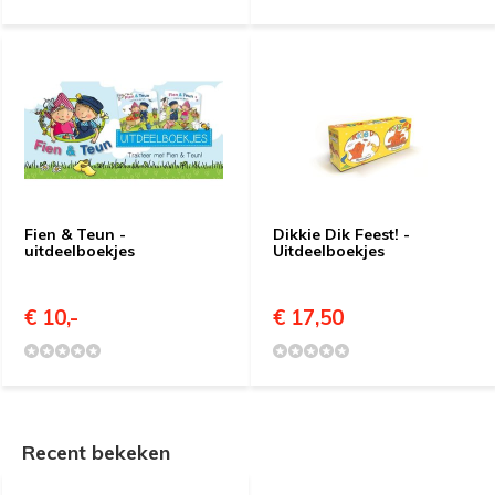
Fien & Teun -
Dikkie Dik Feest! -
uitdeelboekjes
Uitdeelboekjes
€ 10,-
€ 17,50
Recent bekeken