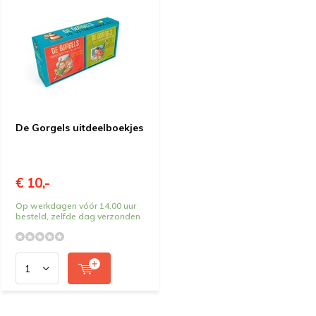
De Gorgels uitdeelboekjes
€ 10,-
Op werkdagen vóór 14.00 uur
besteld, zelfde dag verzonden